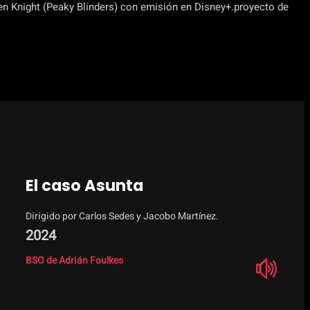
ven Knight (Peaky Blinders) con emisión en Disney+.proyecto de
El caso Asunta
Dirigido por Carlos Sedes y Jacobo Martínez.
2024
BSO de Adrián Foulkes