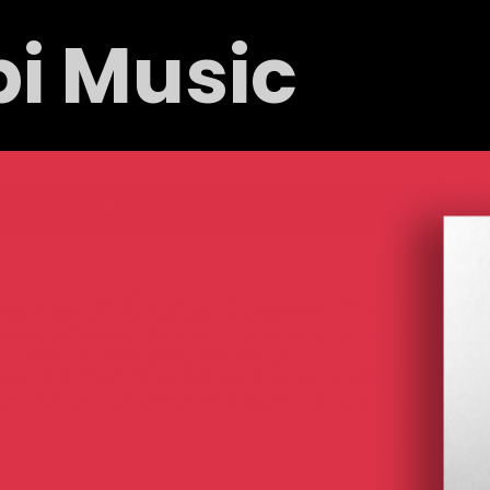
pi Music