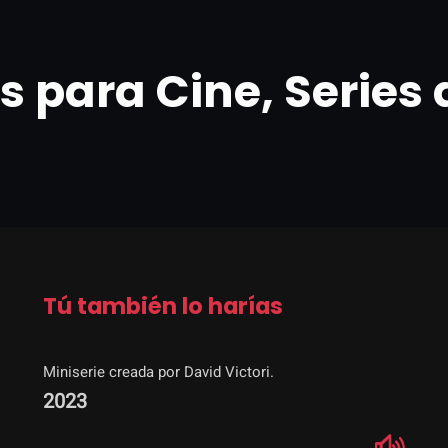
 para Cine, Series 
Tú también lo harías
Miniserie creada por David Victori.
2023