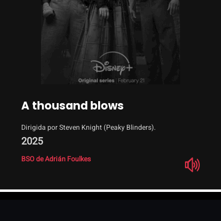
A thousand blows
Dirigida por Steven Knight (Peaky Blinders).
2025
BSO de Adrián Foulkes