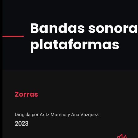
Bandas sonoras
plataformas
Zorras
Dirigida por Aritz Moreno y Ana Vázquez.
2023