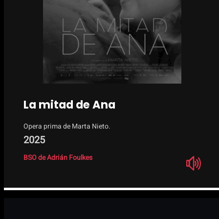
La mitad de Ana
Opera prima de Marta Nieto.
2025
BSO de Adrián Foulkes