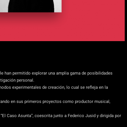
 le han permitido explorar una amplia gama de posibilidades
tigación personal.
odos experimentales de creación, lo cual se refleja en la
orando en sus primeros proyectos como productor musical,
 “El Caso Asunta”, coescrita junto a Federico Jusid y dirigida por