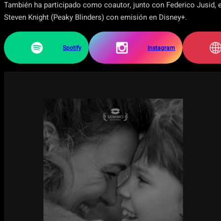
También ha participado como coautor, junto con Federico Jusid, e
Steven Knight (Peaky Blinders) con emisión en Disney+.
Spotify
Instagram